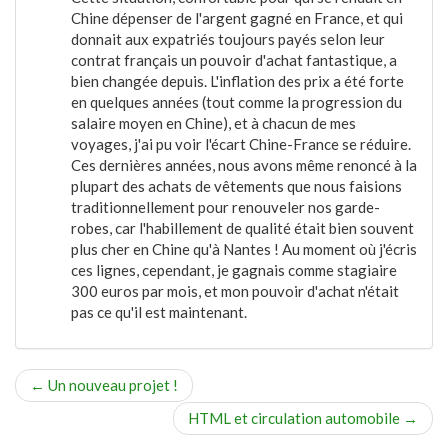
Chine dépenser de l'argent gagné en France, et qui
donnait aux expatriés toujours payés selon leur
contrat français un pouvoir d'achat fantastique, a
bien changée depuis. L'inflation des prix a été forte
en quelques années (tout comme la progression du
salaire moyen en Chine), et à chacun de mes
voyages, j'ai pu voir l'écart Chine-France se réduire.
Ces dernières années, nous avons même renoncé à la
plupart des achats de vêtements que nous faisions
traditionnellement pour renouveler nos garde-
robes, car l'habillement de qualité était bien souvent
plus cher en Chine qu'à Nantes ! Au moment où j'écris
ces lignes, cependant, je gagnais comme stagiaire
300 euros par mois, et mon pouvoir d'achat n'était
pas ce qu'il est maintenant.
←
Un nouveau projet !
HTML et circulation automobile
→