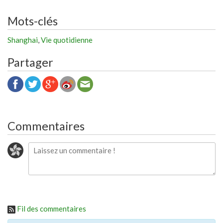
Mots-clés
Shanghai
,
Vie quotidienne
Partager
Commentaires
Fil des commentaires