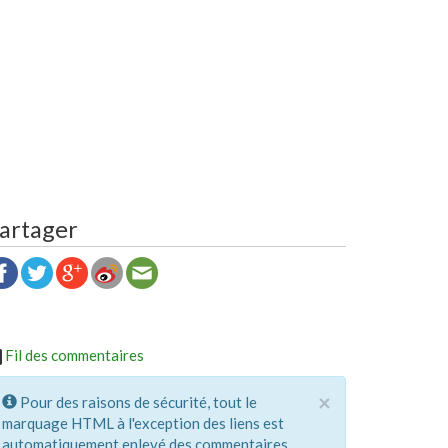
artager
Fil des commentaires
×
Pour des raisons de sécurité, tout le
marquage HTML à l'exception des liens est
automatiquement enlevé des commentaires.