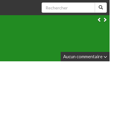
Aucun commentaire