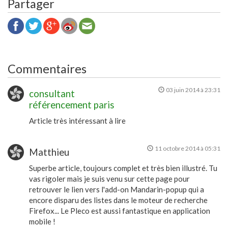
Partager
Commentaires
03 juin 2014 à 23:31
consultant
référencement paris
Article très intéressant à lire
11 octobre 2014 à 05:31
Matthieu
Superbe article, toujours complet et très bien illustré. Tu
vas rigoler mais je suis venu sur cette page pour
retrouver le lien vers l'add-on Mandarin-popup qui a
encore disparu des listes dans le moteur de recherche
Firefox... Le Pleco est aussi fantastique en application
mobile !