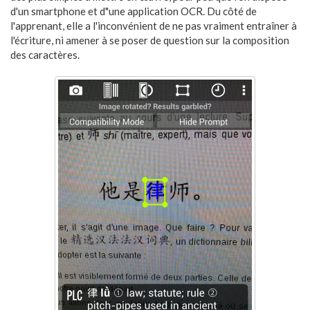
d'un smartphone et d"une application OCR. Du côté de
l'apprenant, elle a l'inconvénient de ne pas vraiment entraîner à
l'écriture, ni amener à se poser de question sur la composition
des caractères.