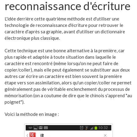
reconnaissance d'écriture
L'idée derrière cette quatrième méthode est d'utiliser une
technologie de reconnaissance d'écriture pour retrouver le
caractère d'après sa graphie, avant d'utiliser un dictionnaire
électronique plus classique.
Cette technique est une bonne alternative à la première, car
plus rapide et adaptée à toute situation dans laquelle le
caractère est rencontré (même lorsqu'on ne peut faire de
copier/coller), mais elle peut également se substituer aux deux
autres car écrire un caractère est bien souvent la première
étape vers son assimilation, alors qu'un copier/coller ne permet
généralement pas de véritable enclenchement du processus de
mémorisation (on a coutume de dire que le chinois s'apprend "au
poignet").
Voici la méthode en image :