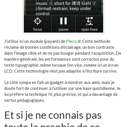
J'utilise ici un module (payant) de
Pleco
. Cette méthode
réclame de bonnes conditions d'éclairage, un bon contraste
dans l'image cible et de ne pas bouger pendant l'acquisition. De
manière générale, les performances sont correctes pour du
texte typographié, même lorsque l'on vise, comme ici un écran
LCD. Cette technologie n'est pas adaptée à l'écriture cursive.
Le côté sympa en fait un gadget à montrer aux amis, mais je
doute fort de continuer à l'utiliser sur une base quotidienne. Je
lui préfère la technique IV, plus précise, et qui a davantage de
vertus pédagogiques.
Et si je ne connais pas
toute la graphie de ce