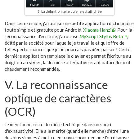
3. La définition telle qu'elle est affichée
Dans cet exemple, j'ai utilisé une petite application dictionnaire
toute simple et gratuite pour Android,
Xiaoma Hanzi
. Pour la
reconnaissance d'écriture, j'ai utilisé
MyScript Stylus Beta
,
édité par la société pour laquelle je travaille et qui offre de
telles performances que je ne pourrais pas m'en passer ! Cette
dernière application remplace le clavier et permet l'écriture au
doigt ou au stylet, la dernière alternative étant naturellement
chaudement recommandée.
V. La reconnaissance
optique de caractères
(OCR)
Je mentionne cette dernière technique dans un souci
d'exhaustivité. Elle a le mérite (quand elle marche) d'être l'une
des plus simples à mettre en œuvre, pour peu que l'on dispose