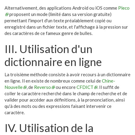
Alternativement, des applications Android ou iOS comme
Pleco
proposent un mode (limité dans sa version gratuite)
permettant l'import d'un texte préalablement copié ou
enregistré dans un fichier texte, et l'affichage à la pression sur
des caractères de ce fameux genre de bulles.
III. Utilisation d'un
dictionnaire en ligne
La troisième méthode consiste à avoir recours à un dictionnaire
en ligne. Il en existe de nombreux comme celui de
Chine-
Nouvelle
, de
Reverso
ou encore
CFDICT
. Il suffit de
coller le caractère recherché dans le champ de recherche et de
valider pour accéder aux définitions, à la prononciation, ainsi
qu'à des mots ou des expressions faisant intervenir ce
caractère.
IV. Utilisation de la