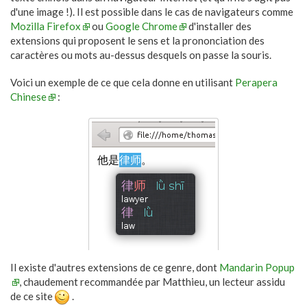
d'une image !). Il est possible dans le cas de navigateurs comme
Mozilla Firefox
ou
Google Chrome
d'installer des
extensions qui proposent le sens et la prononciation des
caractères ou mots au-dessus desquels on passe la souris.
Voici un exemple de ce que cela donne en utilisant
Perapera
Chinese
:
Il existe d'autres extensions de ce genre, dont
Mandarin Popup
, chaudement recommandée par Matthieu, un lecteur assidu
de ce site
.